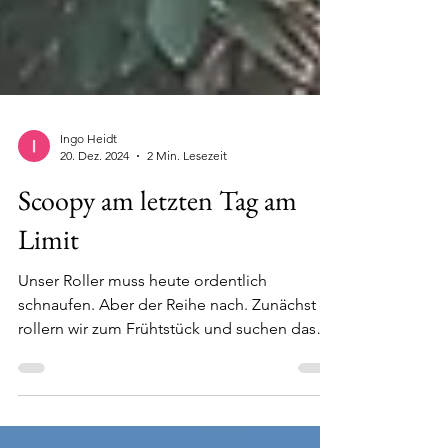
Ingo Heidt
20. Dez. 2024
2 Min. Lesezeit
Scoopy am letzten Tag am
Limit
Unser Roller muss heute ordentlich
schnaufen. Aber der Reihe nach. Zunächst
rollern wir zum Frühtstück und suchen das
"Friend House...