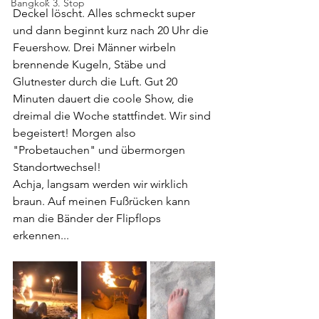
Bangkok 3. Stop
Deckel löscht. Alles schmeckt super 
und dann beginnt kurz nach 20 Uhr die 
Feuershow. Drei Männer wirbeln 
brennende Kugeln, Stäbe und 
Glutnester durch die Luft. Gut 20 
Minuten dauert die coole Show, die 
dreimal die Woche stattfindet. Wir sind 
begeistert! Morgen also 
"Probetauchen" und übermorgen 
Standortwechsel!
Achja, langsam werden wir wirklich 
braun. Auf meinen Fußrücken kann 
man die Bänder der Flipflops 
erkennen...