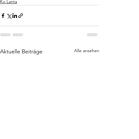
Ko Lanta
Alle ansehen
Aktuelle Beiträge