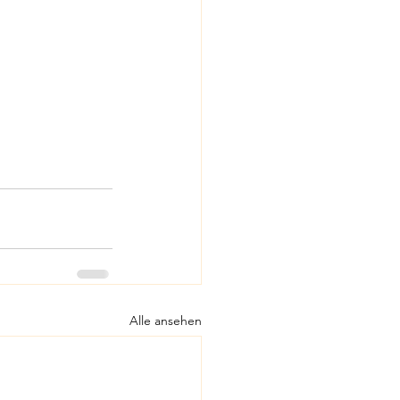
Alle ansehen