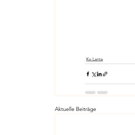
Ko Lanta
Aktuelle Beiträge