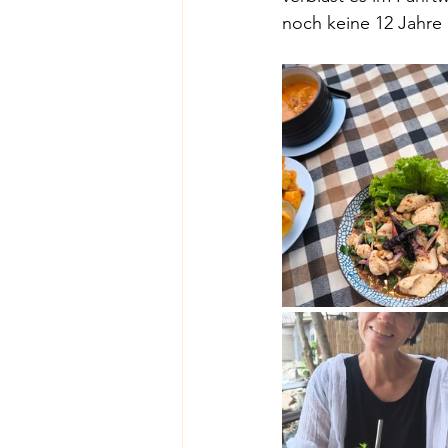
noch keine 12 Jahre 