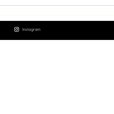
Instagram