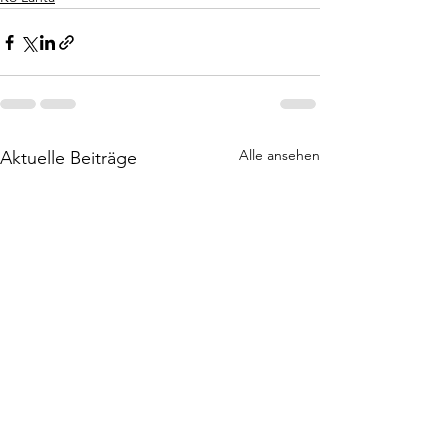
Alle ansehen
Aktuelle Beiträge