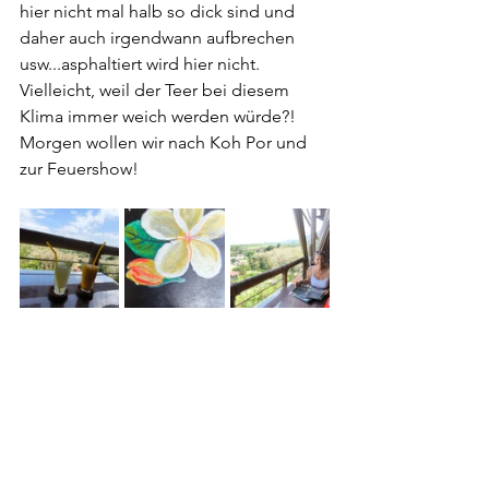
hier nicht mal halb so dick sind und 
daher auch irgendwann aufbrechen 
usw...asphaltiert wird hier nicht. 
Vielleicht, weil der Teer bei diesem 
Klima immer weich werden würde?! 
Morgen wollen wir nach Koh Por und 
zur Feuershow!