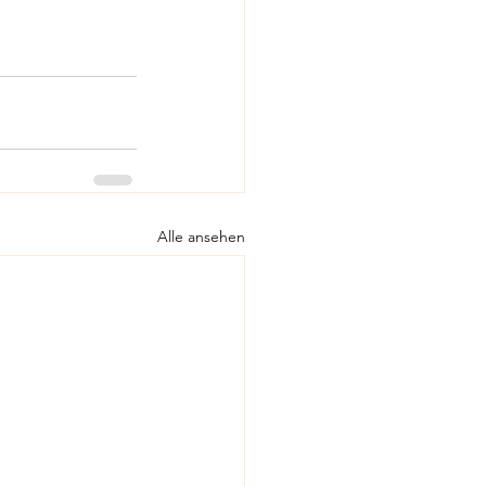
Alle ansehen