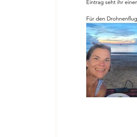
Eintrag seht ihr eine
Für den Drohnenflug