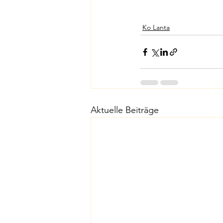
Ko Lanta
Aktuelle Beiträge