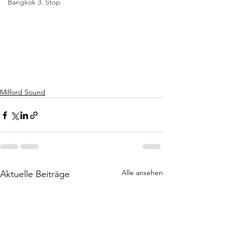
Bangkok 3. Stop
Milford Sound
Alle ansehen
Aktuelle Beiträge