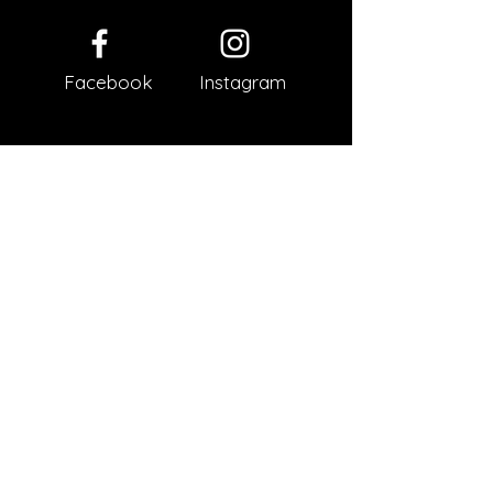
Facebook
Instagram
Impressum
Datenschutz
AGB