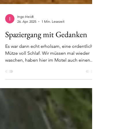
Ingo Heidt
26. Apr. 2025
1 Min. Lesezeit
Spaziergang mit Gedanken
Es war dann echt erholsam, eine ordentliche
Mütze voll Schlaf. Wir müssen mal wieder
waschen, haben hier im Motel auch einen...