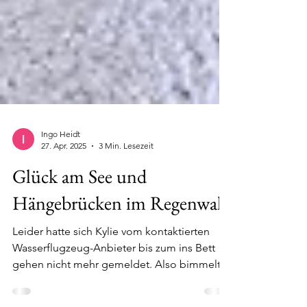
Ingo Heidt
27. Apr. 2025
3 Min. Lesezeit
Glück am See und
Hängebrücken im Regenwald
Leider hatte sich Kylie vom kontaktierten
Wasserflugzeug-Anbieter bis zum ins Bett
gehen nicht mehr gemeldet. Also bimmelt