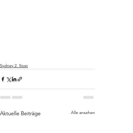
Sydney 2. Stop
Alle ansehen
Aktuelle Beiträge