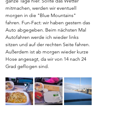
ganze Tage hier. Sollte das Wetter 
mitmachen, werden wir eventuell 
morgen in die "Blue Mountains" 
fahren. Fun-Fact: wir haben gestern das 
Auto abgegeben. Beim nächsten Mal 
Autofahren werde ich wieder links 
sitzen und auf der rechten Seite fahren. 
Außerdem ist ab morgen wieder kurze 
Hose angesagt, da wir von 14 nach 24 
Grad geflogen sind.