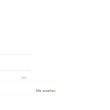
Alle ansehen