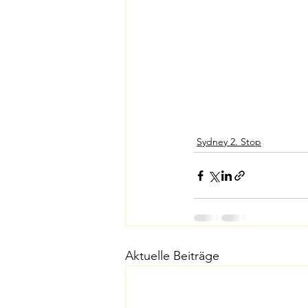
Sydney 2. Stop
Aktuelle Beiträge