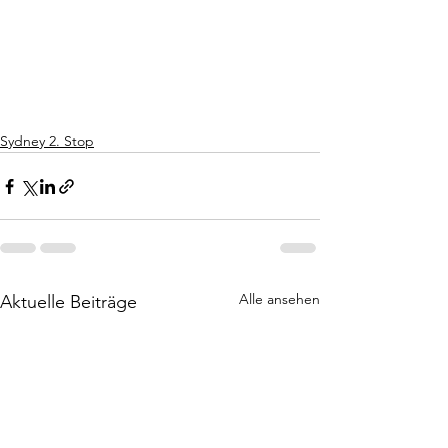
Sydney 2. Stop
Alle ansehen
Aktuelle Beiträge