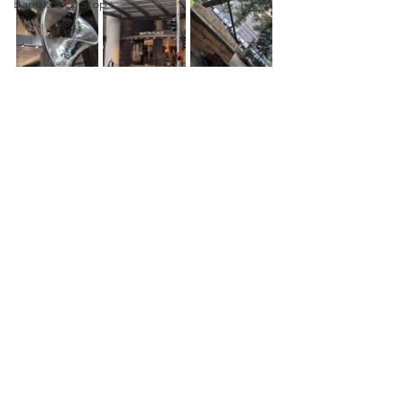
Bangkok 3. Stop