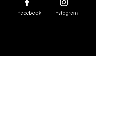
Facebook
Instagram
Impressum
Datenschutz
AGB