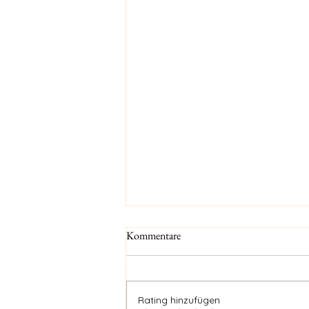
Kommentare
Rating hinzufügen