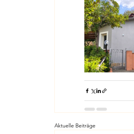
Aktuelle Beiträge