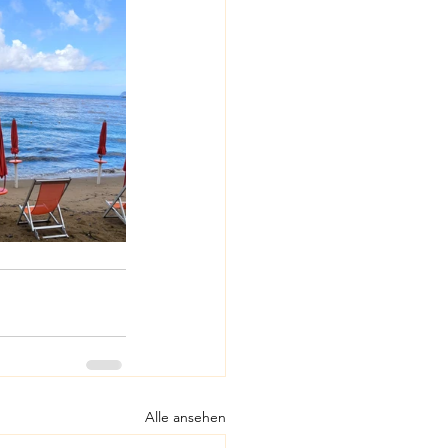
Alle ansehen