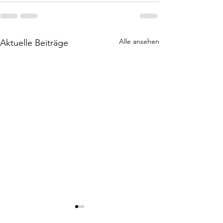
Alle ansehen
Aktuelle Beiträge