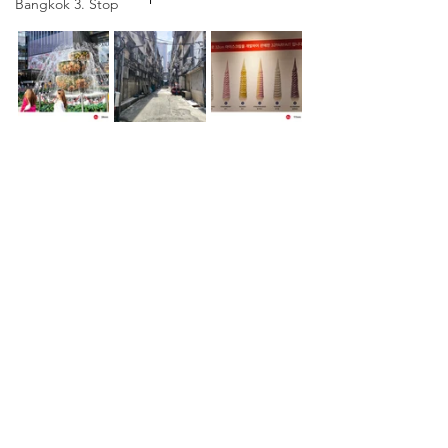
Bangkok 3. Stop