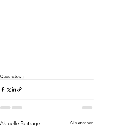
Queenstown
Alle ansehen
Aktuelle Beiträge