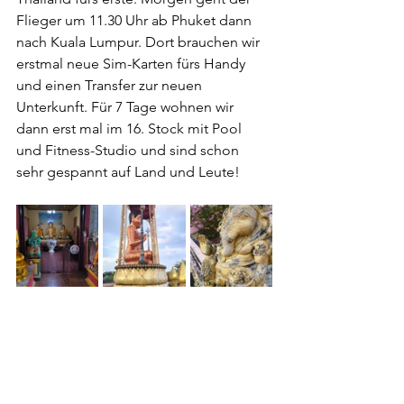
Flieger um 11.30 Uhr ab Phuket dann 
nach Kuala Lumpur. Dort brauchen wir 
erstmal neue Sim-Karten fürs Handy 
und einen Transfer zur neuen 
Unterkunft. Für 7 Tage wohnen wir 
dann erst mal im 16. Stock mit Pool 
und Fitness-Studio und sind schon 
sehr gespannt auf Land und Leute!