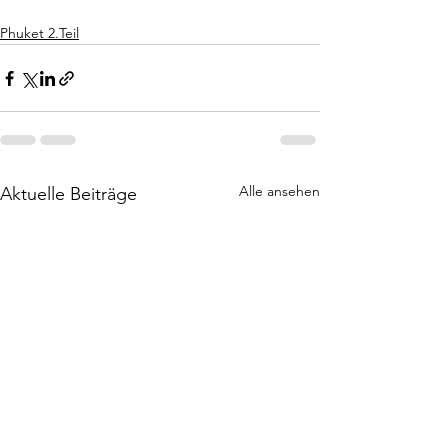
Phuket 2.Teil
Alle ansehen
Aktuelle Beiträge