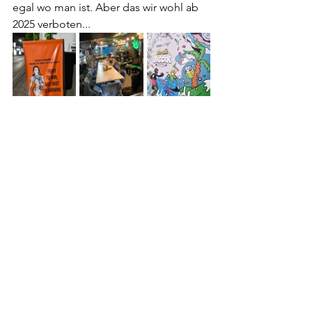
egal wo man ist. Aber das wir wohl ab 
2025 verboten...