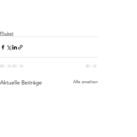
Phuket
Alle ansehen
Aktuelle Beiträge