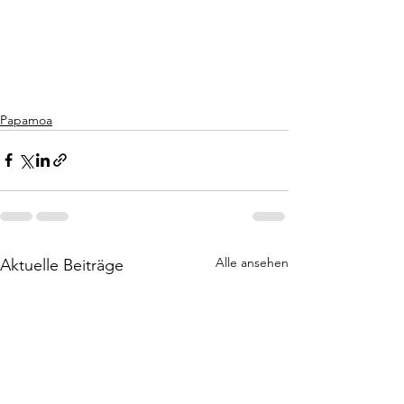
Papamoa
Alle ansehen
Aktuelle Beiträge