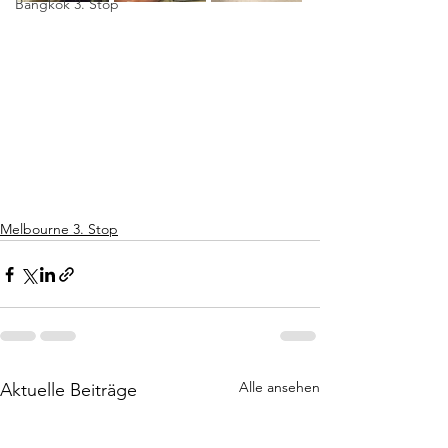
Bangkok 3. Stop
Melbourne 3. Stop
Alle ansehen
Aktuelle Beiträge