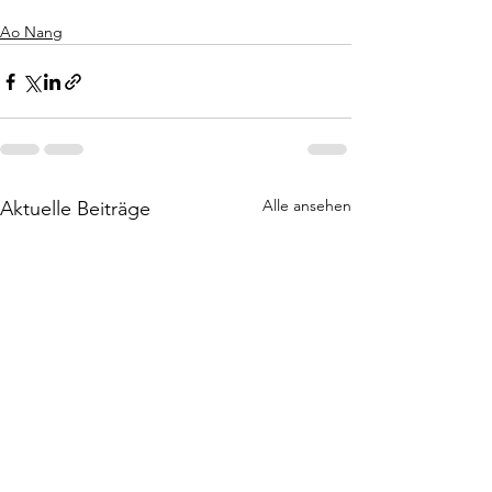
Ao Nang
Alle ansehen
Aktuelle Beiträge