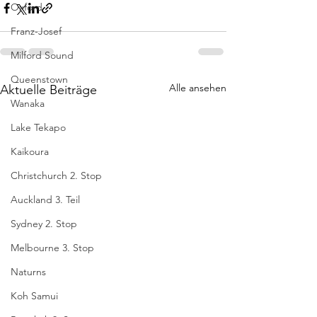
Oxford
Franz-Josef
Milford Sound
Queenstown
Alle ansehen
Aktuelle Beiträge
Wanaka
Lake Tekapo
Kaikoura
Christchurch 2. Stop
Auckland 3. Teil
Sydney 2. Stop
Melbourne 3. Stop
Naturns
Koh Samui