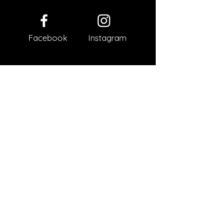
Facebook
Instagram
Impressum
Datenschutz
AGB