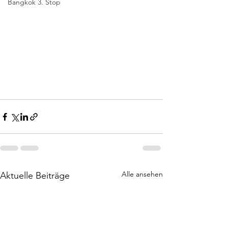
Bangkok 3. Stop
Alle ansehen
Aktuelle Beiträge