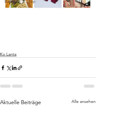
Bangkok 3. Stop
Ko Lanta
Alle ansehen
Aktuelle Beiträge