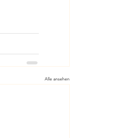
Alle ansehen