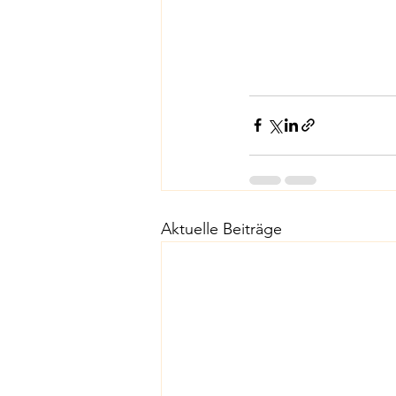
Aktuelle Beiträge