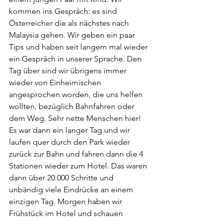
kommen ins Gespräch: es sind 
Österreicher die als nächstes nach 
Malaysia gehen. Wir geben ein paar 
Tips und haben seit langem mal wieder 
ein Gespräch in unserer Sprache. Den 
Tag über sind wir übrigens immer 
wieder von Einheimischen 
angesprochen worden, die uns helfen 
wollten, bezüglich Bahnfahren oder 
dem Weg. Sehr nette Menschen hier! 
Es war dann ein langer Tag und wir 
laufen quer durch den Park wieder 
zurück zur Bahn und fahren dann die 4 
Stationen wieder zum Hotel. Das waren 
dann über 20.000 Schritte und 
unbändig viele Eindrücke an einem 
einzigen Tag. Morgen haben wir 
Frühstück im Hotel und schauen 