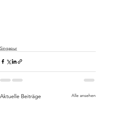
Singapur
Alle ansehen
Aktuelle Beiträge