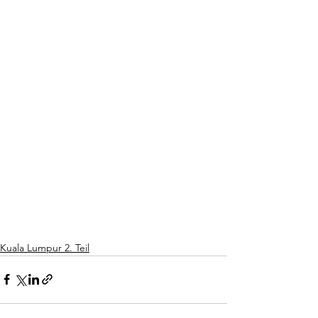
Kuala Lumpur 2. Teil