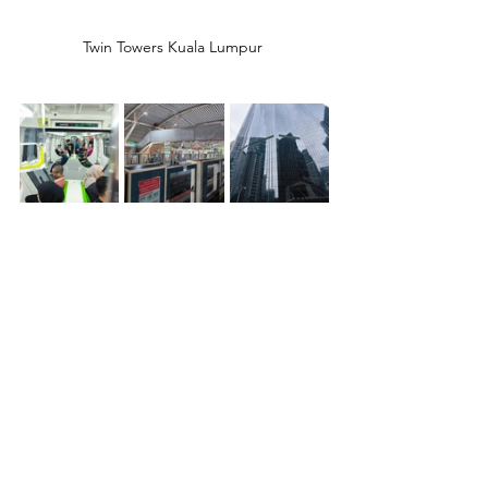
Twin Towers Kuala Lumpur 