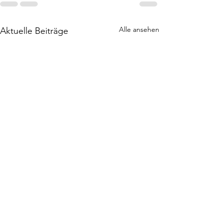
Alle ansehen
Aktuelle Beiträge