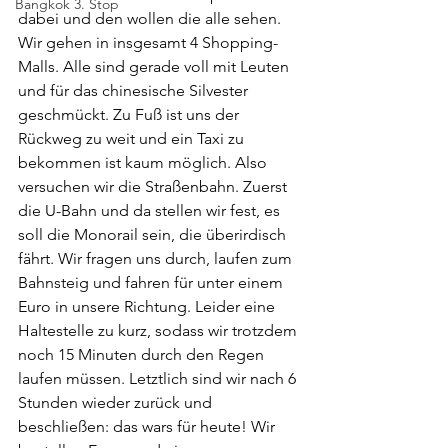
Bangkok 3. Stop
dabei und den wollen die alle sehen. 
Wir gehen in insgesamt 4 Shopping-
Malls. Alle sind gerade voll mit Leuten 
und für das chinesische Silvester 
geschmückt. Zu Fuß ist uns der 
Rückweg zu weit und ein Taxi zu 
bekommen ist kaum möglich. Also 
versuchen wir die Straßenbahn. Zuerst 
die U-Bahn und da stellen wir fest, es 
soll die Monorail sein, die überirdisch 
fährt. Wir fragen uns durch, laufen zum 
Bahnsteig und fahren für unter einem 
Euro in unsere Richtung. Leider eine 
Haltestelle zu kurz, sodass wir trotzdem 
noch 15 Minuten durch den Regen 
laufen müssen. Letztlich sind wir nach 6 
Stunden wieder zurück und 
beschließen: das wars für heute! Wir 