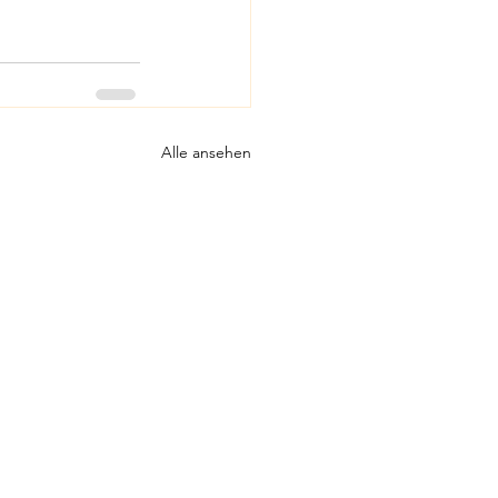
Alle ansehen