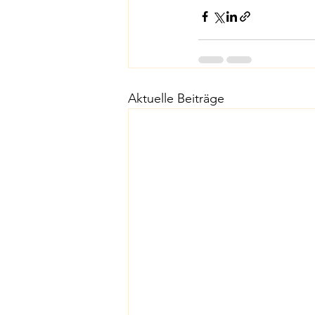
Aktuelle Beiträge