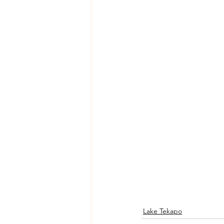
Lake Tekapo